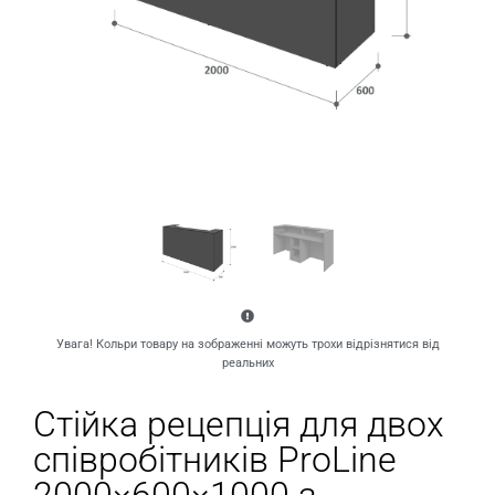
Увага! Кольри товару на зображенні можуть трохи відрізнятися від
реальних
Стійка рецепція для двох
співробітників ProLine
2000×600×1000 з