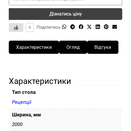
Дізнатись ціну
Поділитись
0
Характеристики
Огляд
Відгуки
Характеристики
Тип стола
Рецепції
Ширина, мм
2000