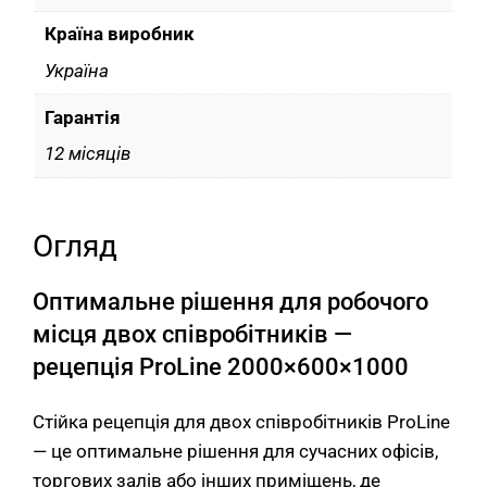
Країна виробник
Україна
Гарантія
12 місяців
Огляд
Оптимальне рішення для робочого
місця двох співробітників —
рецепція ProLine 2000×600×1000
Стійка рецепція для двох співробітників ProLine
— це оптимальне рішення для сучасних офісів,
торгових залів або інших приміщень, де