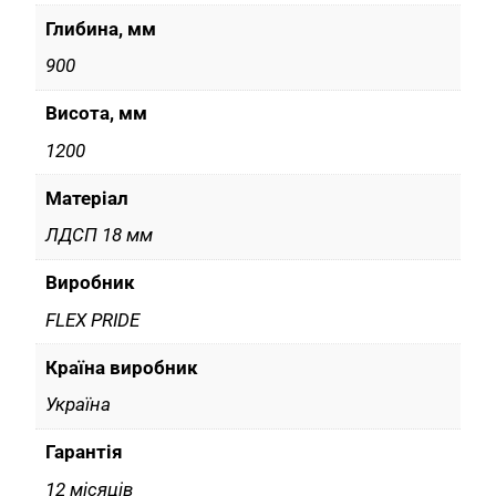
Глибина, мм
900
Висота, мм
1200
Матеріал
ЛДСП 18 мм
Виробник
FLEX PRIDE
Країна виробник
Україна
Гарантія
12 місяців