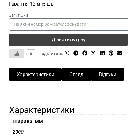
Гарантія 12 місяців.
Запит ціни
Дізнатись ціну
Поділитись
0
Характеристики
Огляд
Відгуки
Характеристики
Ширина, мм
2000