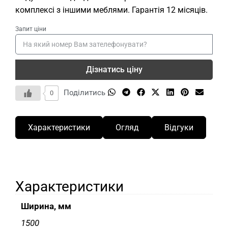
комплексі з іншими меблями. Гарантія 12 місяців.
Запит ціни
Дізнатись ціну
Поділитись
0
Характеристики
Огляд
Відгуки
Характеристики
Ширина, мм
1500