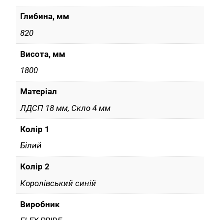
Глибина, мм
820
Висота, мм
1800
Матеріал
ЛДСП 18 мм, Скло 4 мм
Колір 1
Білий
Колір 2
Королівський синій
Виробник