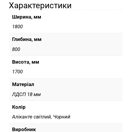
Характеристики
Ширина, мм
1800
Глибина, мм
800
Висота, мм
1700
Матеріал
ЛДСП 18 мм
Колір
Аліканте світлий, Чорний
Виробник