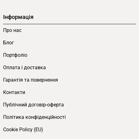
Інформація
Про нас
Блог
Портфоліо
Оплата і доставка
Гарантія та повернення
Контакти
Публічний договір-оферта
Політика конфіденційності
Cookie Policy (EU)