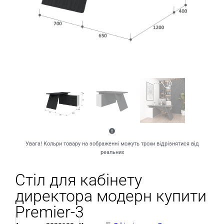
Увага! Кольри товару на зображенні можуть трохи відрізнятися від
реальних
Стіл для кабінету
директора модерн купити
Premier-3