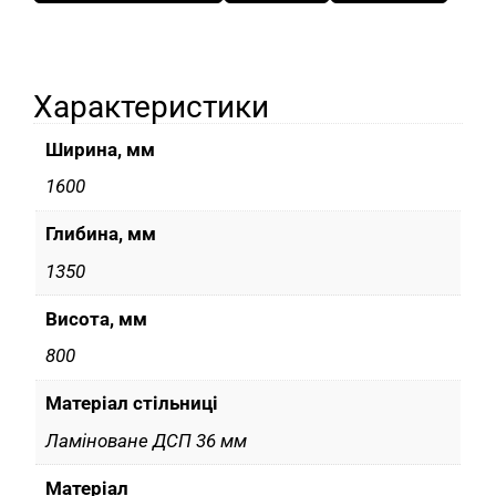
Характеристики
Ширина, мм
1600
Глибина, мм
1350
Висота, мм
800
Матеріал стільниці
Ламіноване ДСП 36 мм
Матеріал