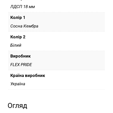
ЛДСП 18 мм
Колір 1
Сосна Кембра
Колір 2
Білий
Виробник
FLEX PRIDE
Країна виробник
Україна
Огляд