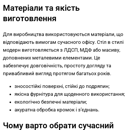
Матеріали та якість
виготовлення
Для виробництва використовуються матеріали, що
відповідають вимогам сучасного офісу. Стіл в стилі
модерн виготовляється з ЛДСП, МДФ або масиву,
доповнених металевими елементами. Це
забезпечує довговічність, простоту догляду та
привабливий вигляд протягом багатьох років.
зносостійкі поверхні, стійкі до подряпин;
якісна фурнітура для щоденного використання;
екологічно безпечні матеріали;
акуратна обробка кромок і з’єднань.
Чому варто обрати сучасний