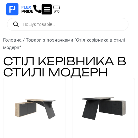
Головна
/ Товари з позначками “Стіл керівника в стилі
модерн”
СТІЛ КЕРІВНИКА В
СТИЛІ МОДЕРН