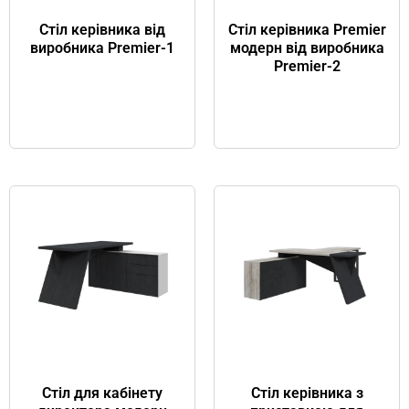
Стіл керівника від
Стіл керівника Premier
виробника Premier-1
модерн від виробника
Premier-2
Стіл для кабінету
Стіл керівника з