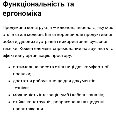
Функціональність та
ергономіка
Продумана конструкція — ключова перевага, яку має
стіл в стилі модерн. Він створений для продуктивної
роботи, ділових зустрічей і використання сучасної
техніки. Кожен елемент спрямований на зручність та
ефективну організацію простору:
оптимальна висота стільниці для комфортної
посадки;
достатня робоча площа для документів і
техніки;
можливість інтеграції тумб і кабель-каналів;
стійка конструкція, розрахована на щоденні
навантаження.