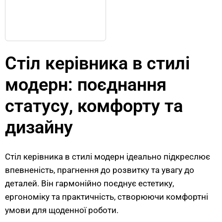
Стіл керівника в стилі
модерн: поєднання
статусу, комфорту та
дизайну
Стіл керівника в стилі модерн ідеально підкреслює
впевненість, прагнення до розвитку та увагу до
деталей. Він гармонійно поєднує естетику,
ергономіку та практичність, створюючи комфортні
умови для щоденної роботи.