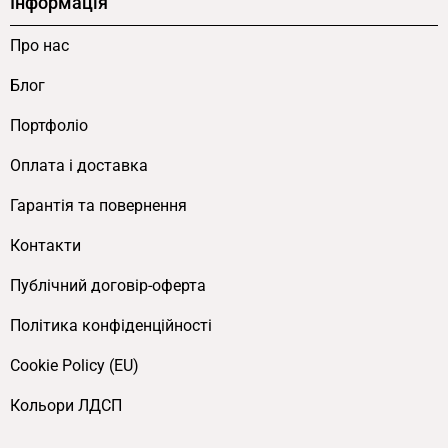
Інформація
Про нас
Блог
Портфоліо
Оплата і доставка
Гарантія та повернення
Контакти
Публічний договір-оферта
Політика конфіденційності
Cookie Policy (EU)
Кольори ЛДСП