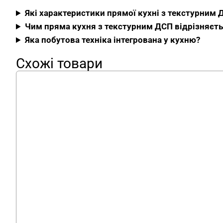
Які характеристики прямої кухні з текстурним 
Чим пряма кухня з текстурним ДСП відрізняєтьс
Яка побутова техніка інтегрована у кухню?
Схожі товари