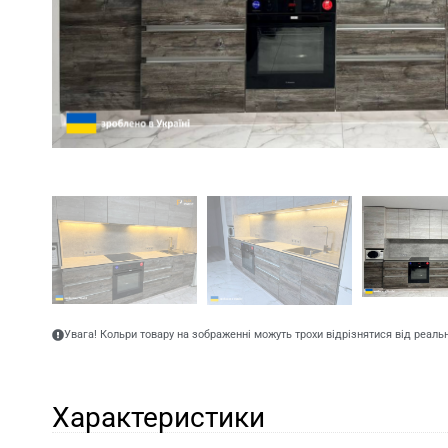
Увага! Кольри товару на зображенні можуть трохи відрізнятися від реаль
Характеристики