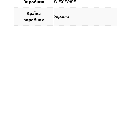
Виробник
FLEX PRIDE
Країна
Україна
виробник