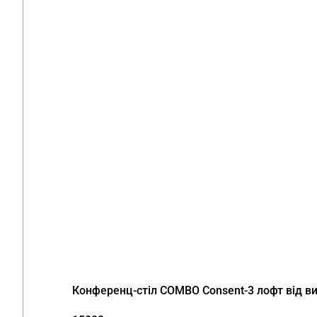
Конференц-стіл COMBO Consent-3 лофт від в