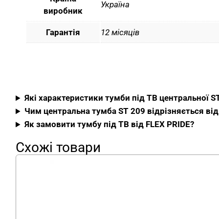
Україна
виробник
Гарантія
12 місяців
Які характеристики тумби під ТВ центральної 
Чим центральна тумба ST 209 відрізняється від 
Як замовити тумбу під ТВ від FLEX PRIDE?
Схожі товари