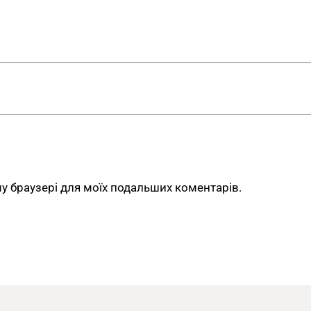
ому браузері для моїх подальших коментарів.