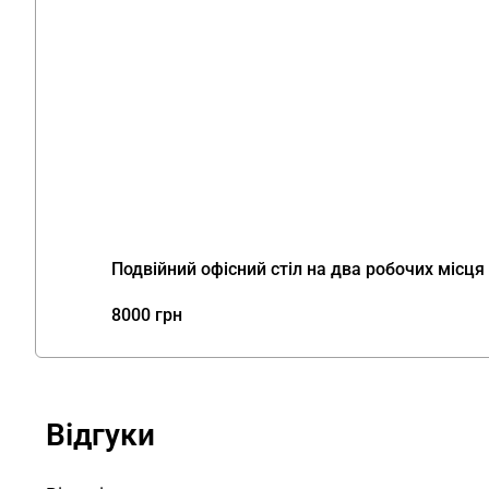
Подвійний офісний стіл на два робочих місц
8000
грн
Відгуки