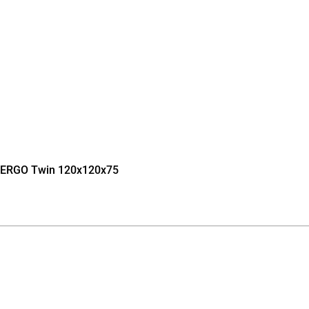
я ERGO Twin 120х120х75