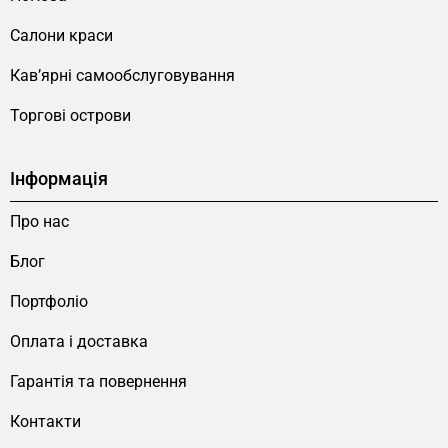
Салони краси
Кав’ярні самообслуговування
Торгові острови
Інформація
Про нас
Блог
Портфоліо
Оплата і доставка
Гарантія та повернення
Контакти