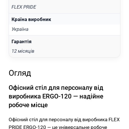
FLEX PRIDE
Країна виробник
Україна
Гарантія
12 місяців
Огляд
Офісний стіл для персоналу від
виробника ERGO-120 — надійне
робоче місце
Офісний стіл для персоналу від виробника FLEX
PRIDE ERGO-120 — це універсальне робоче