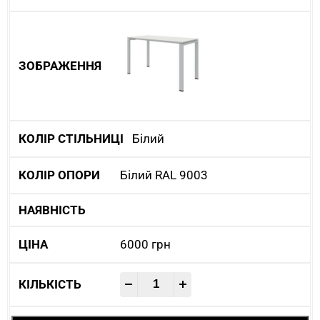
Білий
Білий RAL 9003
6000
грн
-
+