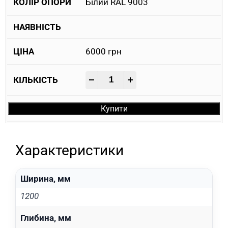
Білий RAL 9003
6000
грн
-
+
Купити
Характеристики
Ширина, мм
1200
Глибина, мм