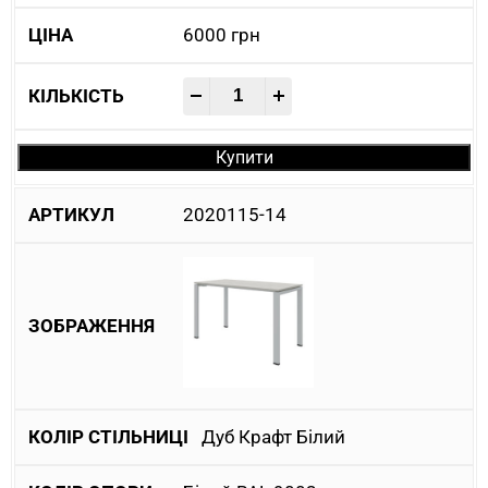
6000
грн
-
+
Купити
2020115-14
Дуб Крафт Білий