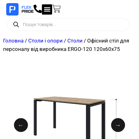
Головна
/
Столи і опори
/
Столи
/ Офісний стіл для
персоналу від виробника ERGO-120 120х60х75