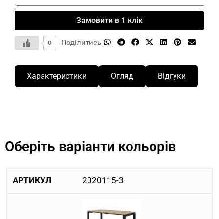
Замовити в 1 клік
Поділитись
0
Характеристики
Огляд
Відгуки
Оберіть варіанти кольорів
2020115-3