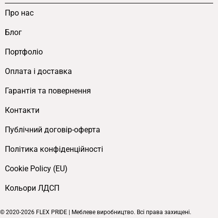
Про нас
Блог
Портфоліо
Оплата і доставка
Гарантія та повернення
Контакти
Публічний договір-оферта
Політика конфіденційності
Cookie Policy (EU)
Кольори ЛДСП
© 2020-2026 FLEX PRIDE | Меблеве виробництво. Всі права захищені.