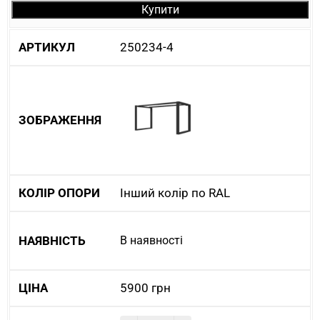
Купити
250234-4
Інший колір по RAL
В наявності
5900
грн