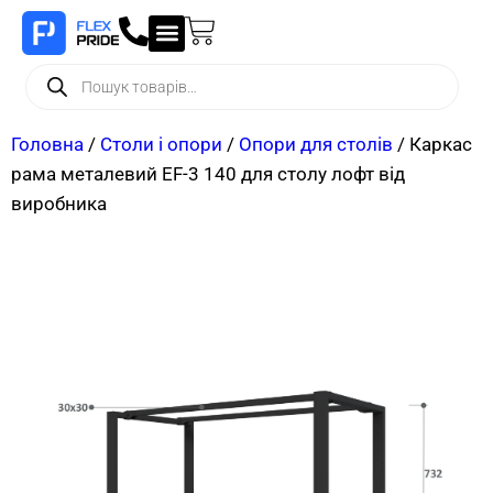
Головна
/
Столи і опори
/
Опори для столів
/ Каркас
рама металевий EF-3 140 для столу лофт від
виробника