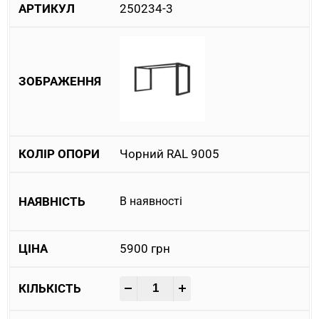
250234-3
Чорний RAL 9005
В наявності
5900
грн
-
+