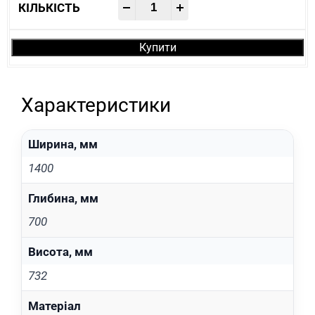
-
+
Купити
Характеристики
Ширина, мм
1400
Глибина, мм
700
Висота, мм
732
Матеріал