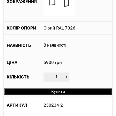
Сірий RAL 7026
В наявності
5900
грн
-
+
Купити
250234-2