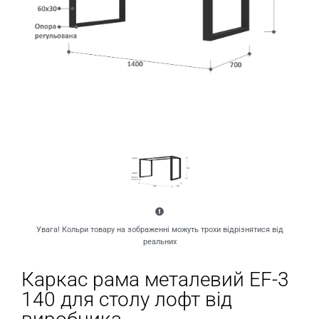
Увага! Кольри товару на зображенні можуть трохи відрізнятися від
реальних
Каркас рама металевий EF-3
140 для столу лофт від