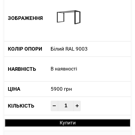
Білий RAL 9003
В наявності
5900
грн
-
+
Купити