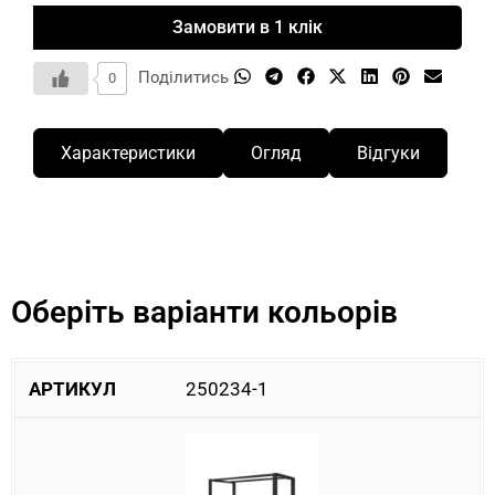
Замовити в 1 клік
Поділитись
0
Характеристики
Огляд
Відгуки
Оберіть варіанти кольорів
250234-1