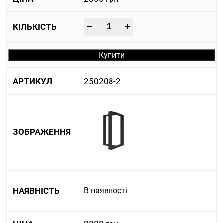
-
+
Купити
250208-2
В наявності