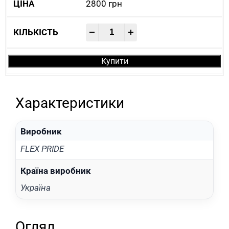
2800
грн
-
+
Купити
Характеристики
Виробник
FLEX PRIDE
Країна виробник
Україна
Огляд