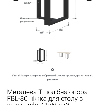
Увага! Кольри товару на зображенні можуть трохи відрізнятися від
реальних
Металева Т-подібна опора
FBL-80 ніжка для столу в