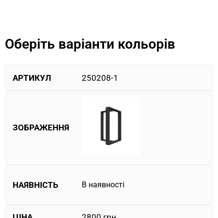
Оберіть варіанти кольорів
250208-1
В наявності
2800
грн