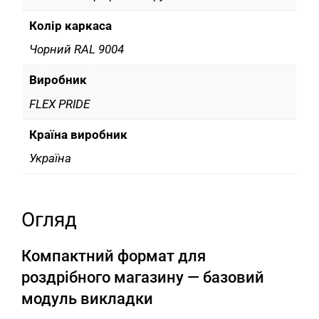
Колір каркаса
Чорний RAL 9004
Виробник
FLEX PRIDE
Країна виробник
Україна
Огляд
Компактний формат для
роздрібного магазину — базовий
модуль викладки