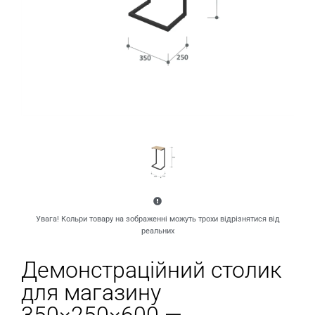
Увага! Кольри товару на зображенні можуть трохи відрізнятися від
реальних
Демонстраційний столик
для магазину