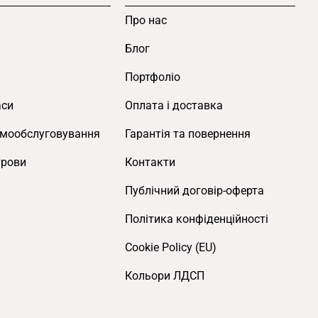
Про нас
Блог
Портфоліо
аси
Оплата і доставка
амообслуговування
Гарантія та повернення
трови
Контакти
Публічний договір-оферта
Політика конфіденційності
Cookie Policy (EU)
Кольори ЛДСП