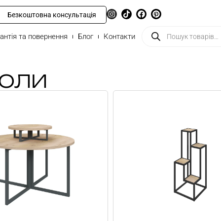
Безкоштовна консультація
антія та повернення
Блог
Контакти
ТОЛИ