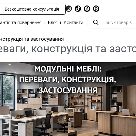
Безкоштовна консультація
антія та повернення
Блог
Контакти
нструкція та застосування
ваги, конструкція та зас