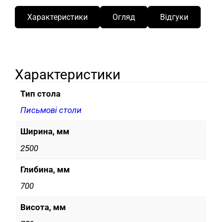
Характеристики
Огляд
Відгуки
Характеристики
Тип стола
Письмові столи
Ширина, мм
2500
Глибина, мм
700
Висота, мм