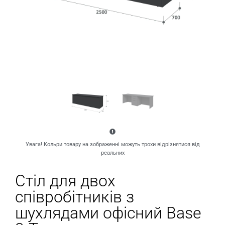
Увага! Кольри товару на зображенні можуть трохи відрізнятися від
реальних
Стіл для двох
співробітників з
шухлядами офісний Base