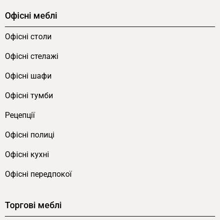
Офісні меблі
Офісні столи
Офісні стелажі
Офісні шафи
Офісні тумби
Рецепції
Офісні полиці
Офісні кухні
Офісні передпокої
Торгові меблі