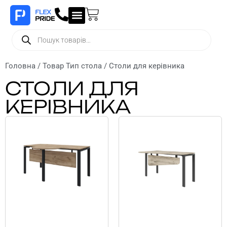
Головна
/ Товар Тип стола / Столи для керівника
СТОЛИ ДЛЯ
КЕРІВНИКА