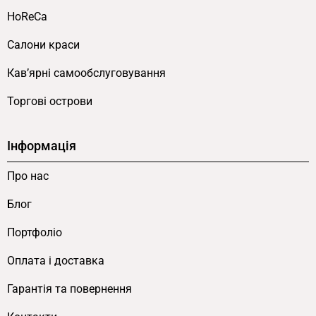
HoReCa
Салони краси
Кав’ярні самообслуговування
Торгові острови
Інформація
Про нас
Блог
Портфоліо
Оплата і доставка
Гарантія та повернення