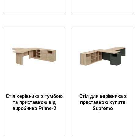
Стіл керівника з тумбою
Стіл для керівника з
та приставкою від
приставкою купити
виробника Prime-2
Supremo