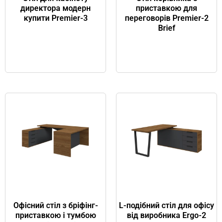
директора модерн
приставкою для
купити Premier-3
переговорів Premier-2
Brief
Офісний стіл з бріфінг-
L-подібний стіл для офісу
приставкою і тумбою
від виробника Ergo-2