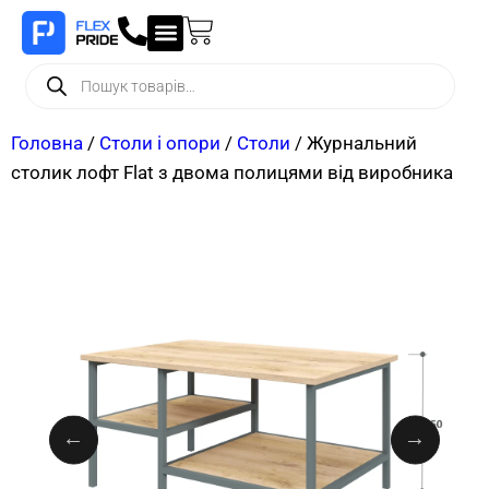
Головна
/
Столи і опори
/
Столи
/ Журнальний
столик лофт Flat з двома полицями від виробника