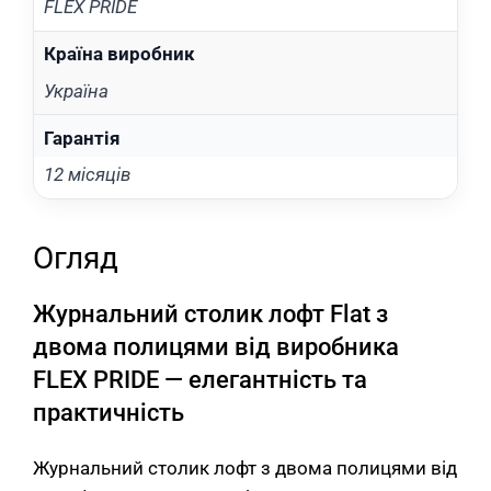
FLEX PRIDE
Країна виробник
Україна
Гарантія
12 місяців
Огляд
Журнальний столик лофт Flat з
двома полицями від виробника
FLEX PRIDE — елегантність та
практичність
Журнальний столик лофт з двома полицями від