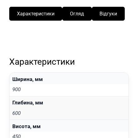
Характеристики
Огляд
Відгуки
Характеристики
Ширина, мм
900
Глибина, мм
600
Висота, мм
450