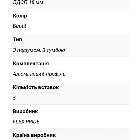
ЛДСП 18 мм
Колір
Білий
Тип
З подіумом, З тумбою
Комплектація
Алюмінієвий профіль
Кількість вставок
5
Виробник
FLEX PRIDE
Країна виробник