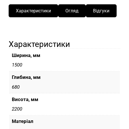
Характеристики
Огляд
Відгуки
Характеристики
Ширина, мм
1500
Глибина, мм
680
Висота, мм
2200
Матеріал