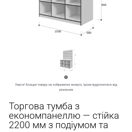
Увага! Кольри товару на зображенні можуть трохи відрізнятися від
реальних
Торгова тумба з
економпанеллю — стійка
2200 мм з подіумом та