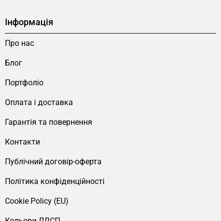
Інформація
Про нас
Блог
Портфоліо
Оплата і доставка
Гарантія та повернення
Контакти
Публічний договір-оферта
Політика конфіденційності
Cookie Policy (EU)
Кольори ЛДСП