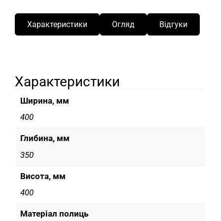
Характеристики
Огляд
Відгуки
Характеристики
Ширина, мм
400
Глибина, мм
350
Висота, мм
400
Матеріал полиць