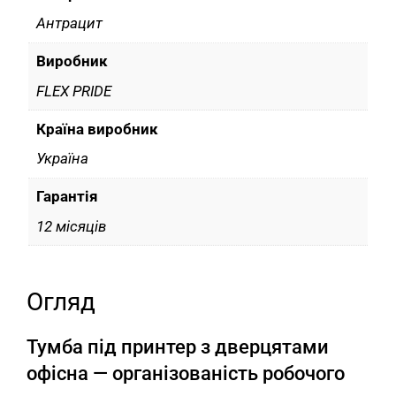
Антрацит
Виробник
FLEX PRIDE
Країна виробник
Україна
Гарантія
12 місяців
Огляд
Тумба під принтер з дверцятами
офісна — організованість робочого