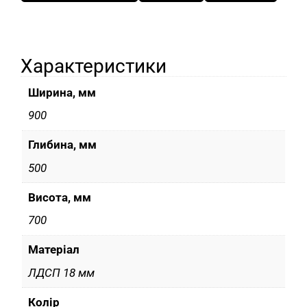
Характеристики
Ширина, мм
900
Глибина, мм
500
Висота, мм
700
Матеріал
ЛДСП 18 мм
Колір