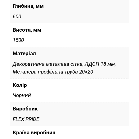
Глибина, мм
600
Висота, мм
1500
Матеріал
Декоративна металева сітка, ЛДСП 18 мм,
Металева профільна труба 20×20
Колір
Чорний
Виробник
FLEX PRIDE
Країна виробник