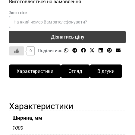
Виготовляється на замовлення.
Запит ціни
Дізнатись ціну
Поділитись
0
Характеристики
Огляд
Відгуки
Характеристики
Ширина, мм
1000