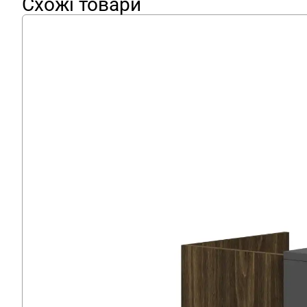
Схожі товари