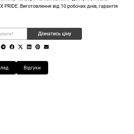
 PRIDE. Виготовлення від 10 робочих днів, гарантія
Дізнатись ціну
гляд
Відгуки