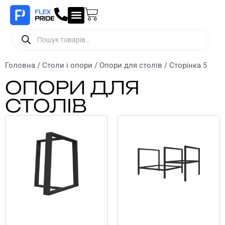
Головна
/
Столи і опори
/
Опори для столів
/ Сторінка 5
ОПОРИ ДЛЯ
СТОЛІВ