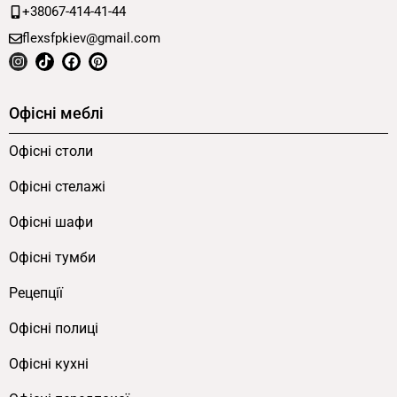
+38067-414-41-44
flexsfpkiev@gmail.com
Офісні меблі
Офісні столи
Офісні стелажі
Офісні шафи
Офісні тумби
Рецепції
Офісні полиці
Офісні кухні