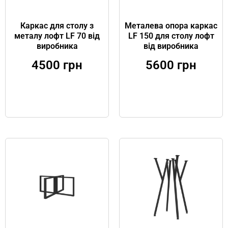
Каркас для столу з
Металева опора каркас
металу лофт LF 70 від
LF 150 для столу лофт
виробника
від виробника
4500
грн
5600
грн