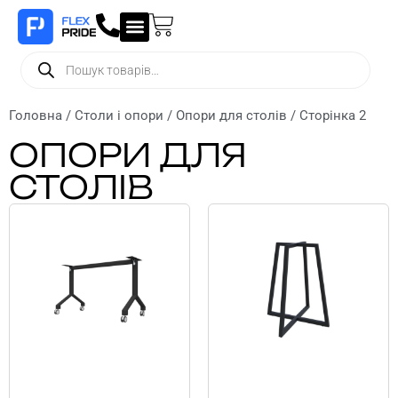
Головна
/
Столи і опори
/
Опори для столів
/ Сторінка 2
ОПОРИ ДЛЯ
СТОЛІВ