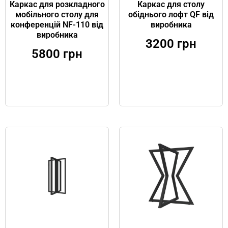
Каркас для розкладного
Каркас для столу
мобільного столу для
обіднього лофт QF від
конференцій NF-110 від
виробника
виробника
3200
грн
5800
грн