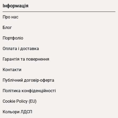
Інформація
Про нас
Блог
Портфоліо
Оплата і доставка
Гарантія та повернення
Контакти
Публічний договір-оферта
Політика конфіденційності
Cookie Policy (EU)
Кольори ЛДСП