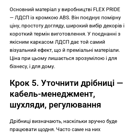
Основний матеріал у виробництві FLEX PRIDE
— ЛДСП із кромкою ABS. Він поєднує помірну
ціну, простоту догляду, широкий вибір декорів і
короткий термін виготовлення. У поєднанні з
якісним каркасом ЛДСП дає той самий
візуальний ефект, що й преміальні матеріали.
Ціна при цьому лишається зрозумілою і для
бізнесу, і для дому.
Крок 5. Уточнити дрібниці —
кабель-менеджмент,
шухляди, регулювання
Дрібниці визначають, наскільки зручно буде
працювати щодня. Часто саме на них