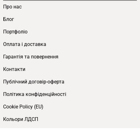
Про нас
Блог
Портфоліо
Оплата і доставка
Гарантія та повернення
Контакти
Публічний договір-оферта
Політика конфіденційності
Cookie Policy (EU)
Кольори ЛДСП
© 2020-2026 FLEX PRIDE | Меблеве виробництво. Всі права захищені.