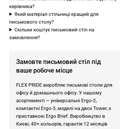
керівника?
Який матеріал стільниці кращий для
письмового столу?
Скільки коштує письмовий стіл на
замовлення?
Замовте письмовий стіл під
ваше робоче місце
FLEX PRIDE виробляє письмові столи для
офісу й домашнього офісу. У нашому
асортименті — універсальні Ergo-2,
компактні Ergo-3, моделі на двох Tower, з
приставкою Ergo Brief. Виробництво в
Києві, 40+ кольорів, гарантія 12 місяців