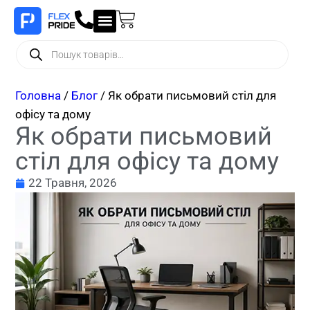
Головна
/
Блог
/ Як обрати письмовий стіл для
офісу та дому
Як обрати письмовий
стіл для офісу та дому
22 Травня, 2026