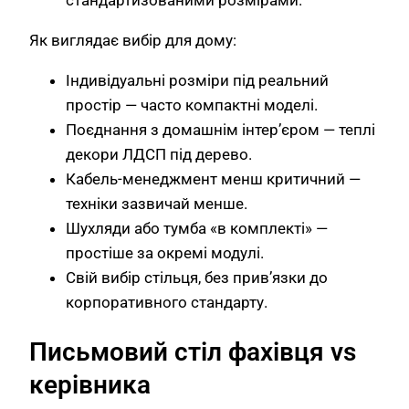
Як виглядає вибір для дому:
Індивідуальні розміри під реальний
простір — часто компактні моделі.
Поєднання з домашнім інтер’єром — теплі
декори ЛДСП під дерево.
Кабель-менеджмент менш критичний —
техніки зазвичай менше.
Шухляди або тумба «в комплекті» —
простіше за окремі модулі.
Свій вибір стільця, без прив’язки до
корпоративного стандарту.
Письмовий стіл фахівця vs
керівника