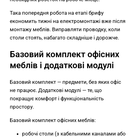
Така попередня робота на етапі брифу
економить тижні на електромонтажі вже після
монтажу меблів. Виправляти проводку, коли
столи стоять, набагато складніше і дорожче.
Базовий комплект офісних
меблів і додаткові модулі
Базовий комплект — предмети, без яких офіс
не працює. Додаткові модулі — те, що
покращує комфорт і функціональність
простору.
Базовий комплект офісних меблів:
робочі столи (з кабельними каналами або