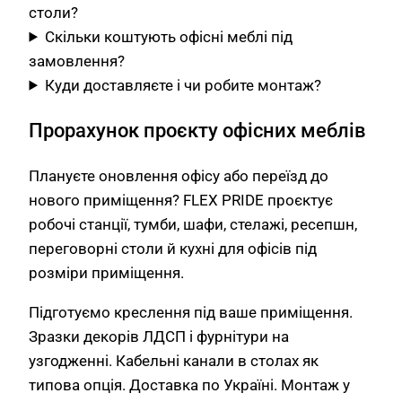
столи?
Скільки коштують офісні меблі під
замовлення?
Куди доставляєте і чи робите монтаж?
Прорахунок проєкту офісних меблів
Плануєте оновлення офісу або переїзд до
нового приміщення? FLEX PRIDE проєктує
робочі станції, тумби, шафи, стелажі, ресепшн,
переговорні столи й кухні для офісів під
розміри приміщення.
Підготуємо креслення під ваше приміщення.
Зразки декорів ЛДСП і фурнітури на
узгодженні. Кабельні канали в столах як
типова опція. Доставка по Україні. Монтаж у