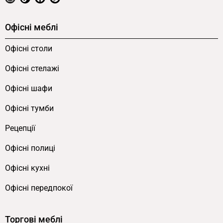
Офісні меблі
Офісні столи
Офісні стелажі
Офісні шафи
Офісні тумби
Рецепції
Офісні полиці
Офісні кухні
Офісні передпокої
Торгові меблі