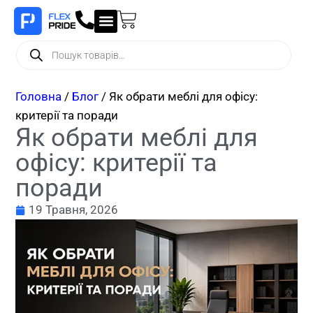
Головна
/
Блог
/ Як обрати меблі для офісу:
критерії та поради
Як обрати меблі для
офісу: критерії та
поради
19 Травня, 2026