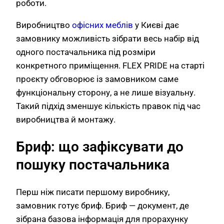
роботи.
Виробництво
офісних меблів
у Києві дає
замовнику можливість зібрати весь набір від
одного постачальника під розміри
конкретного приміщення. FLEX PRIDE на старті
проєкту обговорює із замовником саме
функціональну сторону, а не лише візуальну.
Такий підхід зменшує кількість правок під час
виробництва й монтажу.
Бриф: що зафіксувати до
пошуку постачальника
Перш ніж писати першому виробнику,
замовник готує бриф. Бриф — документ, де
зібрана базова інформація для прорахунку