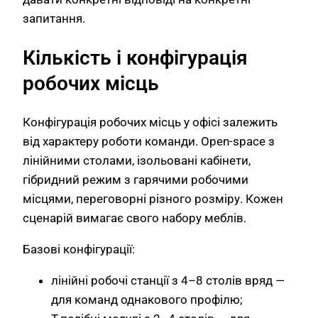
запитання.
Кількість і конфігурація
робочих місць
Конфігурація робочих місць у офісі залежить
від характеру роботи команди. Open-space з
лінійними столами, ізольовані кабінети,
гібридний режим з гарячими робочими
місцями, переговорні різного розміру. Кожен
сценарій вимагає свого набору меблів.
Базові конфігурації:
лінійні робочі станції з 4–8 столів вряд —
для команд однакового профілю;