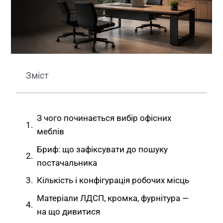
Зміст
З чого починається вибір офісних
меблів
Бриф: що зафіксувати до пошуку
постачальника
Кількість і конфігурація робочих місць
Матеріали ЛДСП, кромка, фурнітура —
на що дивитися