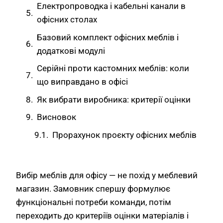
Електропроводка і кабельні канали в
офісних столах
Базовий комплект офісних меблів і
додаткові модулі
Серійні проти кастомних меблів: коли
що виправдано в офісі
Як вибрати виробника: критерії оцінки
Висновок
Прорахунок проєкту офісних меблів
Вибір меблів для офісу — не похід у меблевий
магазин. Замовник спершу формулює
функціональні потреби команди, потім
переходить до критеріїв оцінки матеріалів і