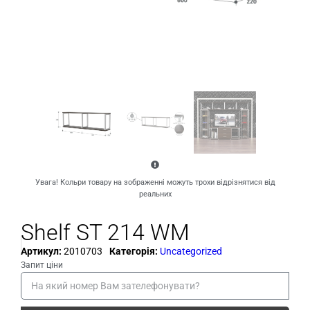
Увага! Кольри товару на зображенні можуть трохи відрізнятися від
реальних
Shelf ST 214 WM
Артикул:
2010703
Категорія:
Uncategorized
Запит ціни