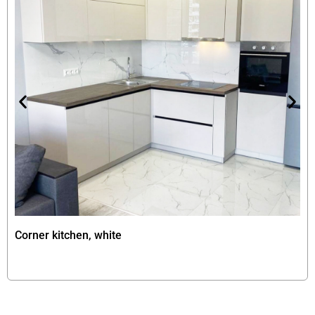
Corner kitchen, white