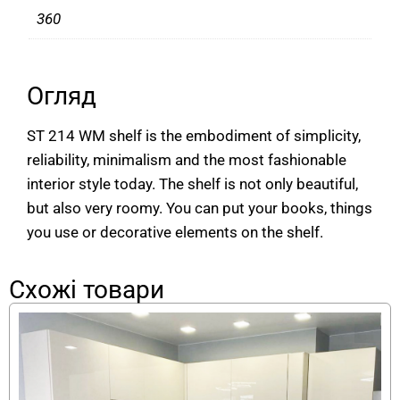
360
Огляд
ST 214 WM shelf is the embodiment of simplicity,
reliability, minimalism and the most fashionable
interior style today. The shelf is not only beautiful,
but also very roomy. You can put your books, things
you use or decorative elements on the shelf.
Схожі товари