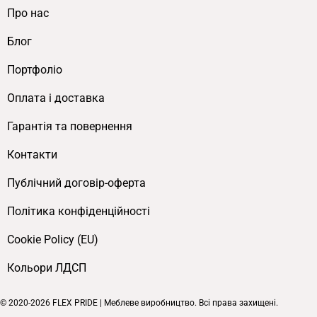
Про нас
Блог
Портфоліо
Оплата і доставка
Гарантія та повернення
Контакти
Публічний договір-оферта
Політика конфіденційності
Cookie Policy (EU)
Кольори ЛДСП
© 2020-2026 FLEX PRIDE | Меблеве виробництво. Всі права захищені.