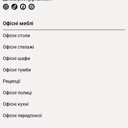
Офісні меблі
Офісні столи
Офісні стелажі
Офісні шафи
Офісні тумби
Рецепції
Офісні полиці
Офісні кухні
Офісні передпокої