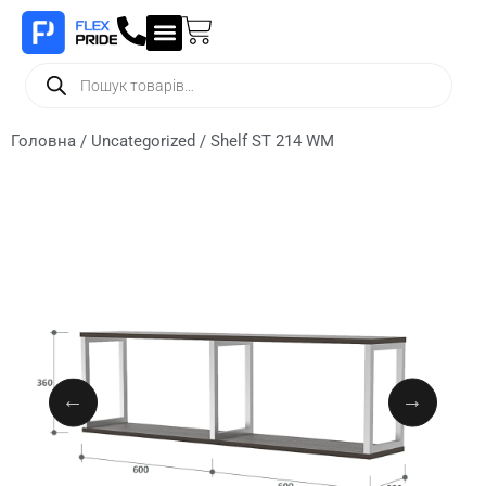
Головна
/
Uncategorized
/ Shelf ST 214 WM