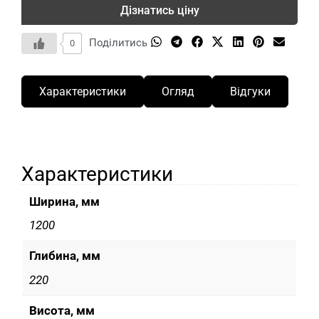
Дізнатись ціну
Поділитись
0
Характеристики
Огляд
Відгуки
Характеристики
Ширина, мм
1200
Глибина, мм
220
Висота, мм