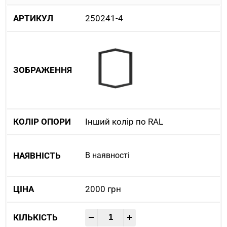
250241-4
Інший колір по RAL
В наявності
2000
грн
-
+