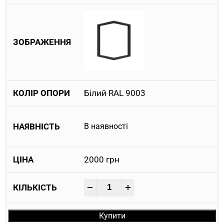
Білий RAL 9003
В наявності
2000
грн
-
+
Купити