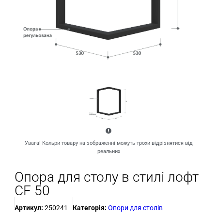
Увага! Кольри товару на зображенні можуть трохи відрізнятися від
реальних
Опора для столу в стилі лофт
CF 50
Артикул:
250241
Категорія:
Опори для столів