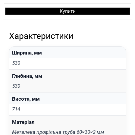
Купити
Характеристики
Ширина, мм
530
Глибина, мм
530
Висота, мм
714
Матеріал
Металева профільна труба 60×30×2 мм