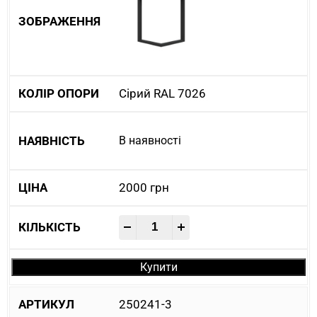
Сірий RAL 7026
В наявності
2000
грн
-
+
Купити
250241-3