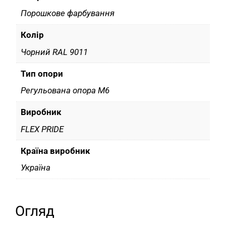
Порошкове фарбування
Колір
Чорний RAL 9011
Тип опори
Регульована опора М6
Виробник
FLEX PRIDE
Країна виробник
Україна
Огляд