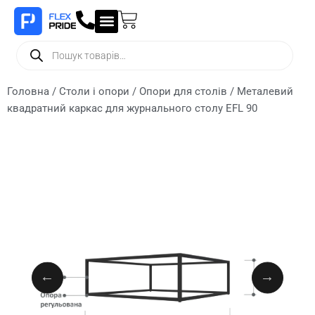
Головна
/
Столи і опори
/
Опори для столів
/ Металевий
квадратний каркас для журнального столу EFL 90