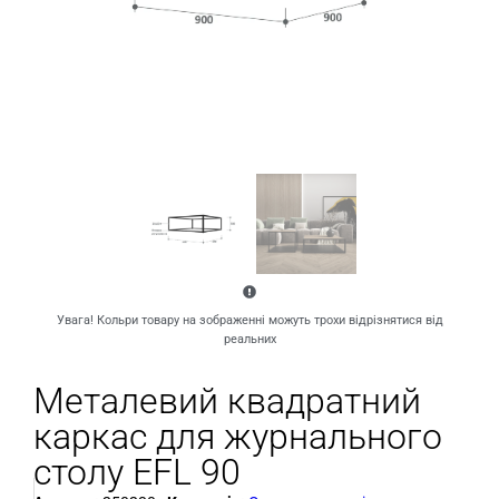
Увага! Кольри товару на зображенні можуть трохи відрізнятися від
реальних
Металевий квадратний
каркас для журнального
столу EFL 90