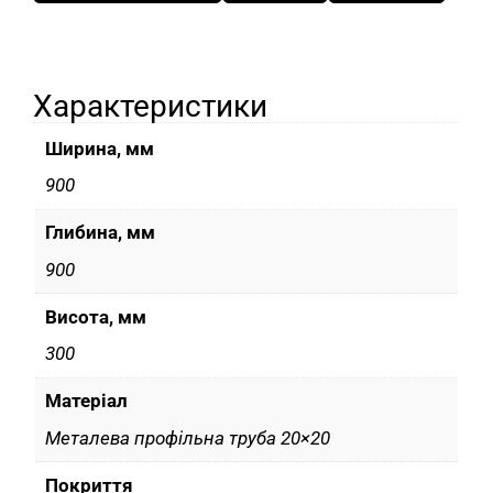
Характеристики
Ширина, мм
900
Глибина, мм
900
Висота, мм
300
Матеріал
Металева профільна труба 20×20
Покриття