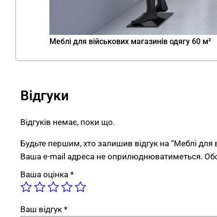
Меблі для військових магазинів одягу 60 м²
Відгуки
Відгуків немає, поки що.
Будьте першим, хто залишив відгук на “Меблі для 
Ваша e-mail адреса не оприлюднюватиметься.
Об
Ваша оцінка
*
Ваш відгук
*