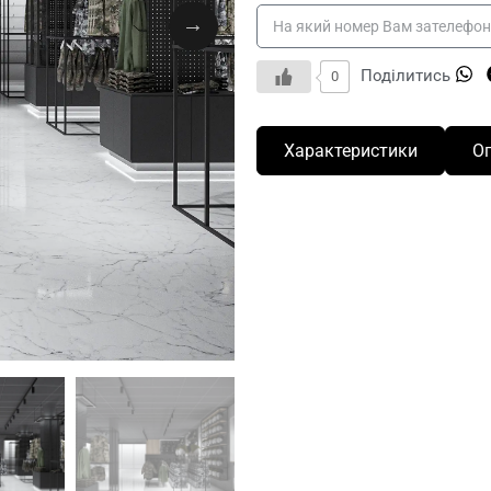
Поділитись
0
Характеристики
О