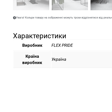
Увага! Кольри товару на зображенні можуть трохи відрізнятися від реаль
Характеристики
Виробник
FLEX PRIDE
Країна
Україна
виробник