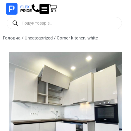
Головна
/
Uncategorized
/ Corner kitchen, white