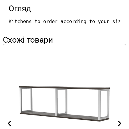
Огляд
Kitchens to order according to your size 
Схожі товари