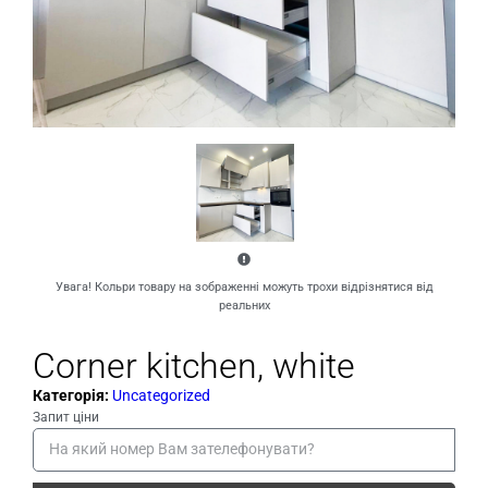
Увага! Кольри товару на зображенні можуть трохи відрізнятися від
реальних
Corner kitchen, white
Категорія:
Uncategorized
Запит ціни