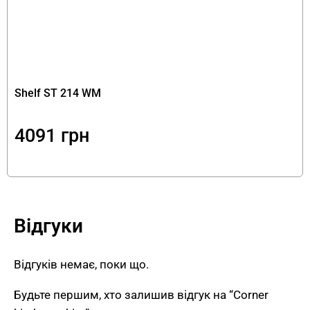
Shelf ST 214 WM
4091
грн
Відгуки
Відгуків немає, поки що.
Будьте першим, хто залишив відгук на “Corner