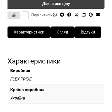
Дізнатись ціну
Поділитись
0
Характеристики
Огляд
Відгуки
Характеристики
Виробник
FLEX PRIDE
Країна виробник
Україна