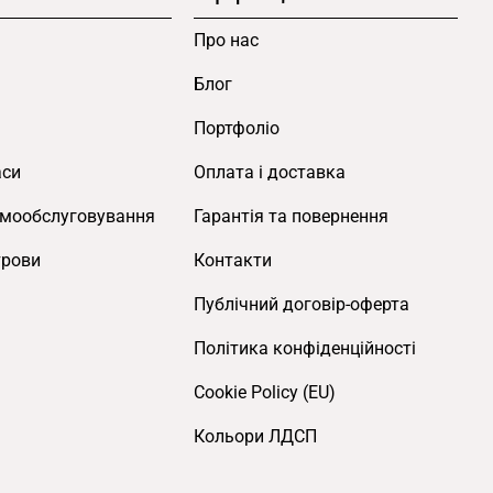
Про нас
Блог
Портфоліо
аси
Оплата і доставка
амообслуговування
Гарантія та повернення
трови
Контакти
Публічний договір-оферта
Політика конфіденційності
Cookie Policy (EU)
Кольори ЛДСП