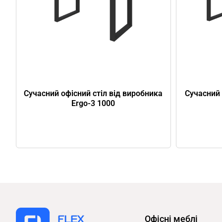
Сучасний офісний стіл від виробника
Сучасний 
Ergo-3 1000
Офісні меблі