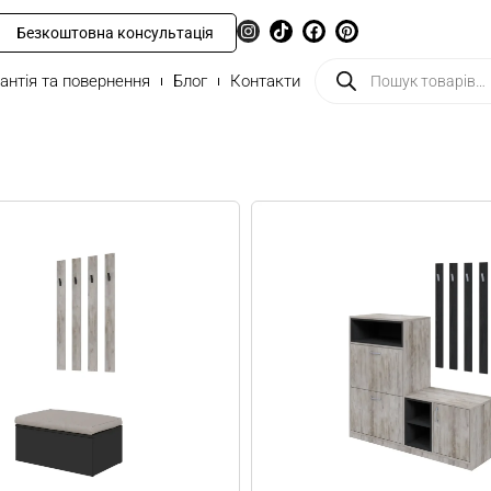
Безкоштовна консультація
антія та повернення
Блог
Контакти